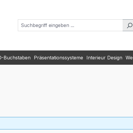
D-Buchstaben
Präsentationssysteme
Interieur Design
Wer