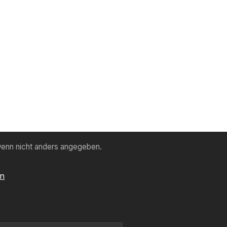
enn nicht anders angegeben.
en