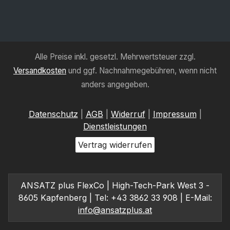
Alle Preise inkl. gesetzl. Mehrwertsteuer zzgl.
Versandkosten
und ggf. Nachnahmegebühren, wenn nicht
anders angegeben.
Datenschutz
|
AGB
|
Widerruf
|
Impressum
|
Dienstleistungen
Vertrag widerrufen
ANSATZ plus FlexCo | High-Tech-Park West 3 -
8605 Kapfenberg | Tel: +43 3862 33 908 | E-Mail:
info@ansatzplus.at