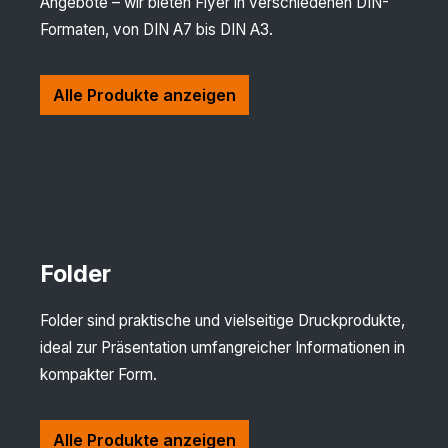
Angebote – wir bieten Flyer in verschiedenen DIN-
Formaten, von DIN A7 bis DIN A3.
Alle Produkte anzeigen
Folder
Folder sind praktische und vielseitige Druckprodukte,
ideal zur Präsentation umfangreicher Informationen in
kompakter Form.
Alle Produkte anzeigen