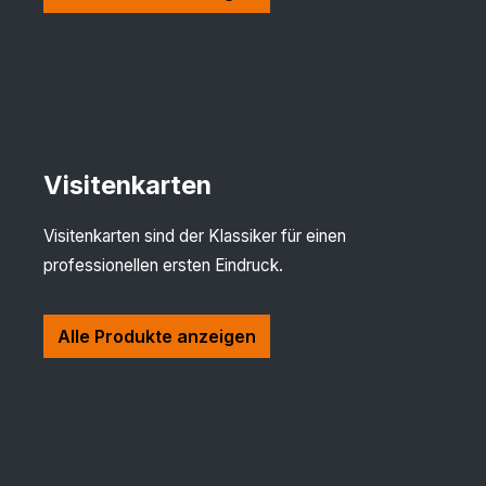
Visitenkarten
Visitenkarten sind der Klassiker für einen
professionellen ersten Eindruck.
Alle Produkte anzeigen