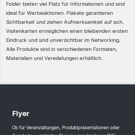
Folder bieten viel Platz für Informationen und sind
ideal für Werbeaktionen. Plakate garantieren
Sichtbarkeit und ziehen Aufmerksamkeit auf sich.
Visitenkarten ermöglichen einen bleibenden ersten
Eindruck und sind unverzichtbar im Networking.
Alle Produkte sind in verschiedenen Formaten,
Materialien und Veredelungen erhältlich.
Flyer
Ob für Veranstaltungen, Produktpräsentationen oder