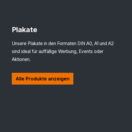
Plakate
Unsere Plakate in den Formaten DIN A0, A1 und A2
sind ideal für auffällige Werbung, Events oder
Aktionen.
Alle Produkte anzeigen