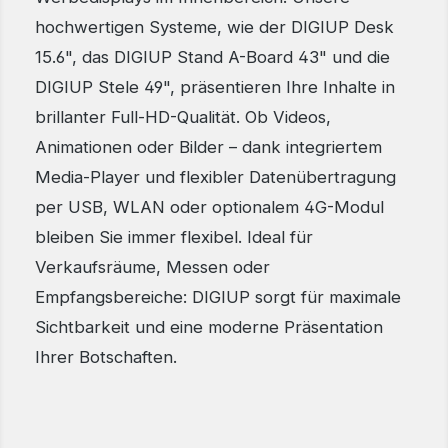
hochwertigen Systeme, wie der DIGIUP Desk
15.6", das DIGIUP Stand A-Board 43" und die
DIGIUP Stele 49", präsentieren Ihre Inhalte in
brillanter Full-HD-Qualität. Ob Videos,
Animationen oder Bilder – dank integriertem
Media-Player und flexibler Datenübertragung
per USB, WLAN oder optionalem 4G-Modul
bleiben Sie immer flexibel. Ideal für
Verkaufsräume, Messen oder
Empfangsbereiche: DIGIUP sorgt für maximale
Sichtbarkeit und eine moderne Präsentation
Ihrer Botschaften.