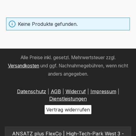
Keine Produkte gefunden.
Alle Preise inkl. gesetzl. Mehrwertsteuer zzgl.
Versandkosten
und ggf. Nachnahmegebühren, wenn nicht
anders angegeben.
Datenschutz
|
AGB
|
Widerruf
|
Impressum
|
Dienstleistungen
Vertrag widerrufen
ANSATZ plus FlexCo | High-Tech-Park West 3 -